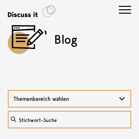
Navigati
Blog
Themenbereich wählen