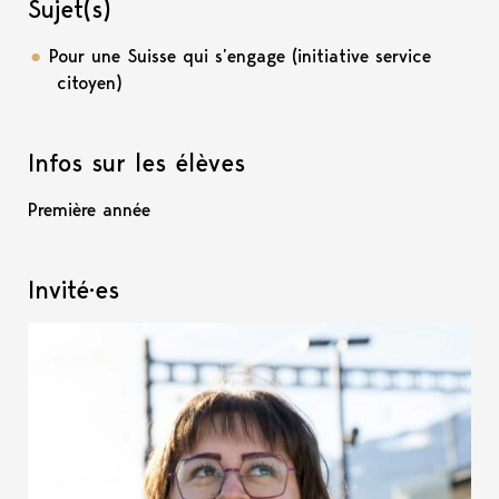
Sujet(s)
Pour une Suisse qui s’engage (initiative service
citoyen)
Infos sur les élèves
Première année
Invité·es