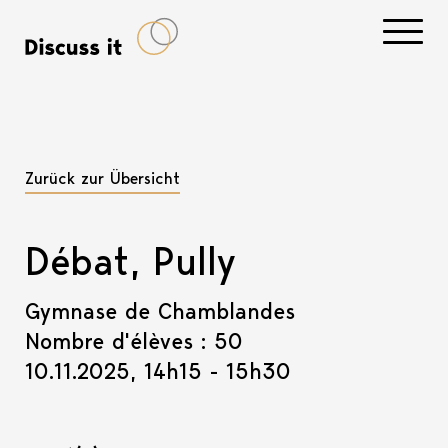
Navigati
Zurück zur Übersicht
Débat, Pully
Gymnase de Chamblandes
Nombre d'élèves : 50
10.11.2025, 14h15 - 15h30