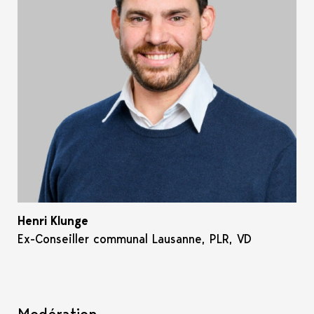
Henri Klunge
Ex-Conseiller communal Lausanne, PLR, VD