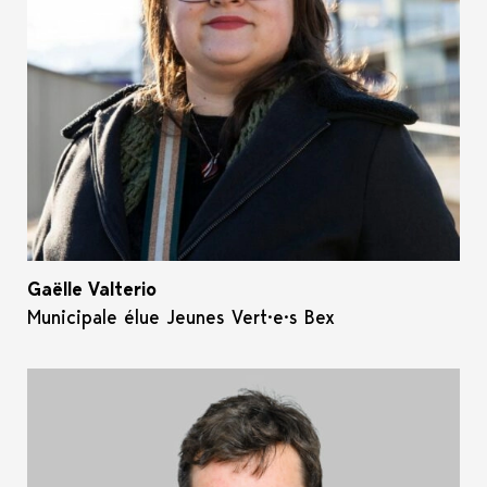
Gaëlle Valterio
Municipale élue Jeunes Vert·e·s Bex